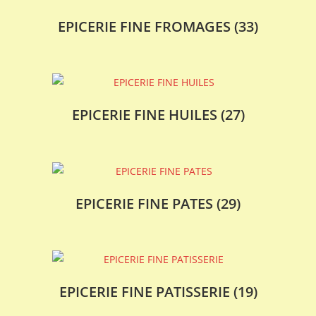
EPICERIE FINE FROMAGES
(33)
EPICERIE FINE HUILES
(27)
EPICERIE FINE PATES
(29)
EPICERIE FINE PATISSERIE
(19)