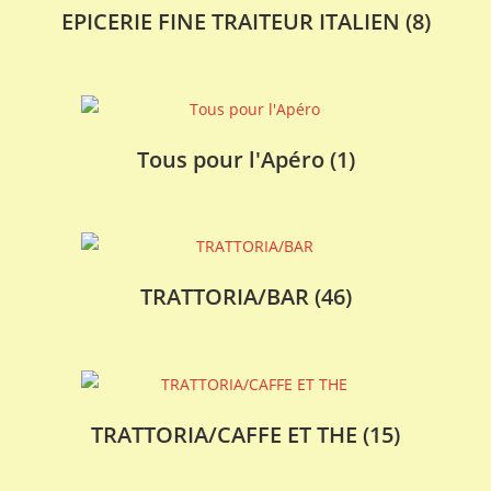
EPICERIE FINE TRAITEUR ITALIEN
(8)
Tous pour l'Apéro
(1)
TRATTORIA/BAR
(46)
TRATTORIA/CAFFE ET THE
(15)