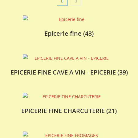
Epicerie fine
(43)
EPICERIE FINE CAVE A VIN - EPICERIE
(39)
EPICERIE FINE CHARCUTERIE
(21)