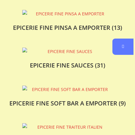
EPICERIE FINE PINSA A EMPORTER
(13)
EPICERIE FINE SAUCES
(31)
EPICERIE FINE SOFT BAR A EMPORTER
(9)