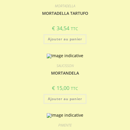
MORTADELLA
MORTADELLA TARTUFO
€
34,54
TTC
Ajouter au panier
SAUCISSON
MORTANDELA
€
15,00
TTC
Ajouter au panier
PIMENTE