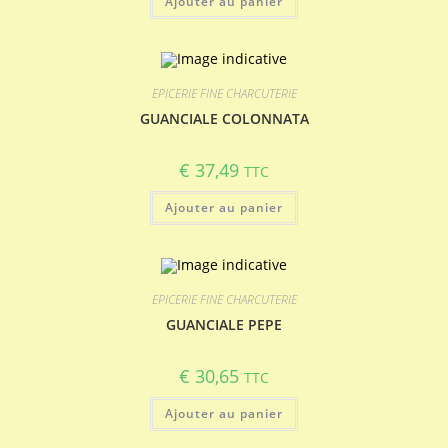
Ajouter au panier
EPICERIE FINE CHARCUTERIE
GUANCIALE COLONNATA
€
37,49
TTC
Ajouter au panier
EPICERIE FINE CHARCUTERIE
GUANCIALE PEPE
€
30,65
TTC
Ajouter au panier