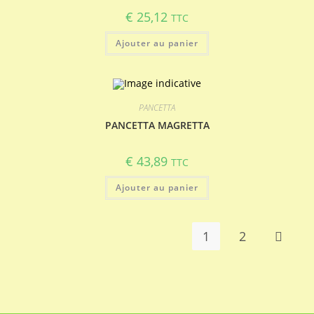
€
25,12
TTC
Ajouter au panier
PANCETTA
PANCETTA MAGRETTA
€
43,89
TTC
Ajouter au panier
1
2