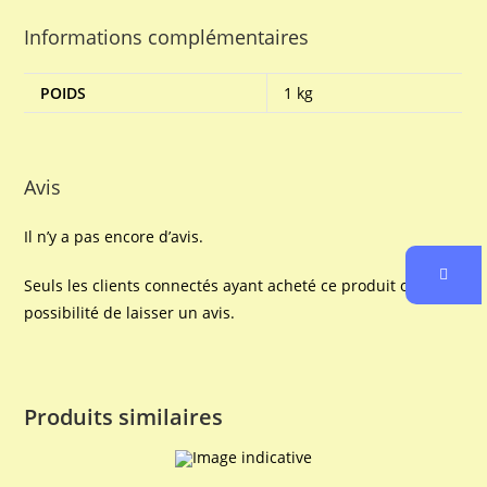
Informations complémentaires
POIDS
1 kg
Avis
Il n’y a pas encore d’avis.
Seuls les clients connectés ayant acheté ce produit ont la
possibilité de laisser un avis.
Produits similaires