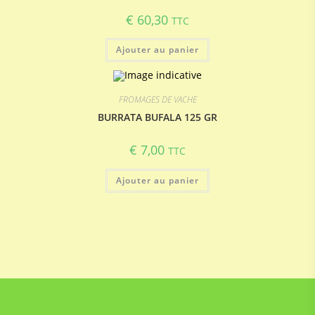
€
60,30
TTC
Ajouter au panier
FROMAGES DE VACHE
BURRATA BUFALA 125 GR
€
7,00
TTC
Ajouter au panier