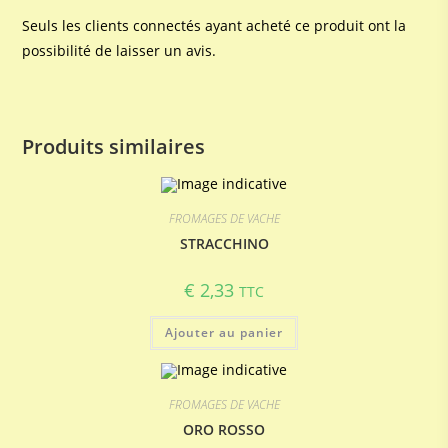
Seuls les clients connectés ayant acheté ce produit ont la
possibilité de laisser un avis.
Produits similaires
FROMAGES DE VACHE
STRACCHINO
€
2,33
TTC
Ajouter au panier
FROMAGES DE VACHE
ORO ROSSO