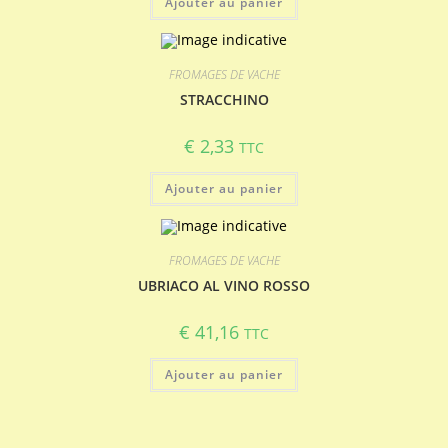
Ajouter au panier
FROMAGES DE VACHE
STRACCHINO
€
2,33
TTC
Ajouter au panier
FROMAGES DE VACHE
UBRIACO AL VINO ROSSO
€
41,16
TTC
Ajouter au panier