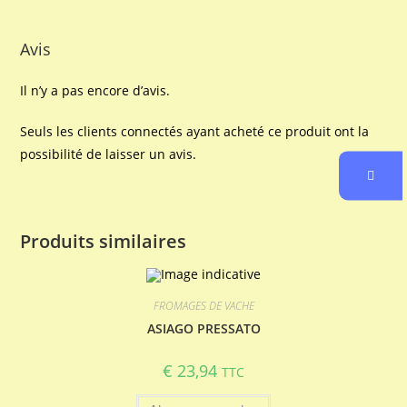
Avis
Il n’y a pas encore d’avis.
Seuls les clients connectés ayant acheté ce produit ont la
possibilité de laisser un avis.
Produits similaires
FROMAGES DE VACHE
ASIAGO PRESSATO
€
23,94
TTC