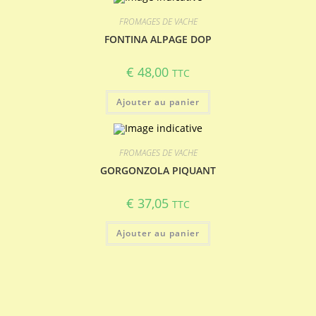
FROMAGES DE VACHE
FONTINA ALPAGE DOP
€
48,00
TTC
Ajouter au panier
FROMAGES DE VACHE
GORGONZOLA PIQUANT
€
37,05
TTC
Ajouter au panier