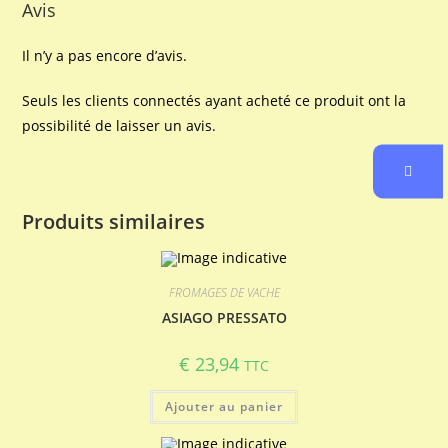
Avis
Il n’y a pas encore d’avis.
Seuls les clients connectés ayant acheté ce produit ont la
possibilité de laisser un avis.
Produits similaires
FROMAGES DE VACHE
ASIAGO PRESSATO
€
23,94
TTC
Ajouter au panier