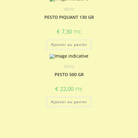
PESTO
PESTO PIQUANT 130 GR
€
7,30
TTC
Ajouter au panier
PESTO
PESTO 500 GR
€
22,00
TTC
Ajouter au panier