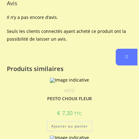
Avis
Il n’y a pas encore d’avis.
Seuls les clients connectés ayant acheté ce produit ont la
possibilité de laisser un avis.
Produits similaires
PESTO
PESTO CHOUX FLEUR
€
7,30
TTC
Ajouter au panier