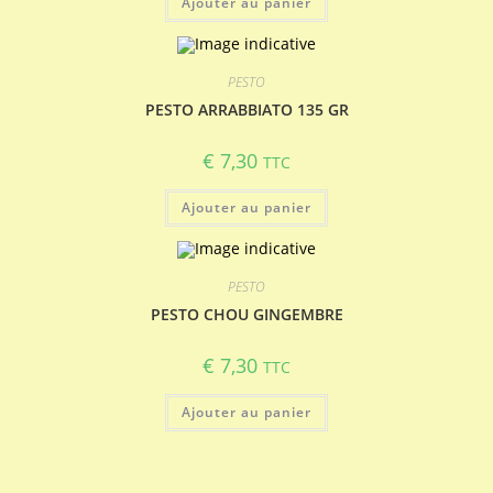
Ajouter au panier
PESTO
PESTO ARRABBIATO 135 GR
€
7,30
TTC
Ajouter au panier
PESTO
PESTO CHOU GINGEMBRE
€
7,30
TTC
Ajouter au panier