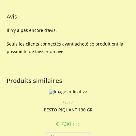
Avis
Il n’y a pas encore d’avis.
Seuls les clients connectés ayant acheté ce produit ont la
possibilité de laisser un avis.
Produits similaires
PESTO
PESTO PIQUANT 130 GR
€
7,30
TTC