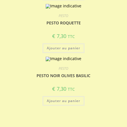
PESTO
PESTO ROQUETTE
€
7,30
TTC
Ajouter au panier
PESTO
PESTO NOIR OLIVES BASILIC
€
7,30
TTC
Ajouter au panier