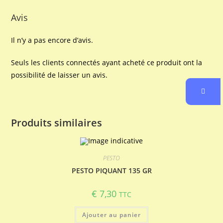
Avis
Il n’y a pas encore d’avis.
Seuls les clients connectés ayant acheté ce produit ont la
possibilité de laisser un avis.
Produits similaires
PESTO
PESTO PIQUANT 135 GR
€
7,30
TTC
Ajouter au panier