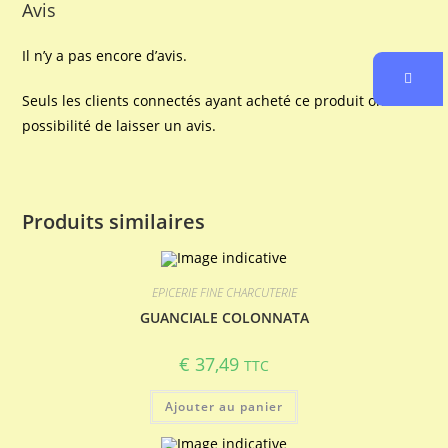
Avis
Il n’y a pas encore d’avis.
Seuls les clients connectés ayant acheté ce produit ont la
possibilité de laisser un avis.
Produits similaires
EPICERIE FINE CHARCUTERIE
GUANCIALE COLONNATA
€
37,49
TTC
Ajouter au panier