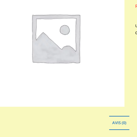
AVIS (0)