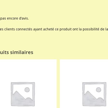
a pas encore d’avis.
les clients connectés ayant acheté ce produit ont la possibilité de la
uits similaires