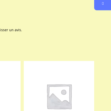
isser un avis.