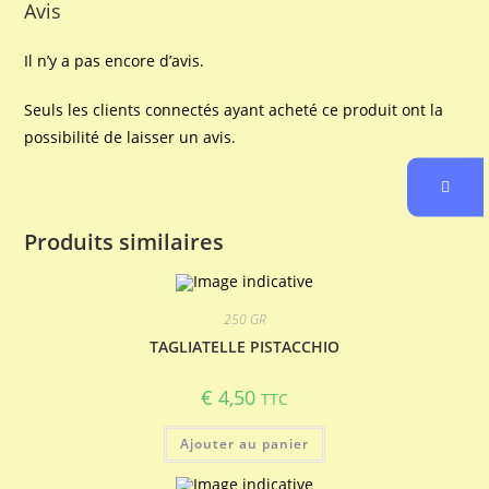
Avis
Il n’y a pas encore d’avis.
Seuls les clients connectés ayant acheté ce produit ont la
possibilité de laisser un avis.
Produits similaires
250 GR
TAGLIATELLE PISTACCHIO
€
4,50
TTC
Ajouter au panier