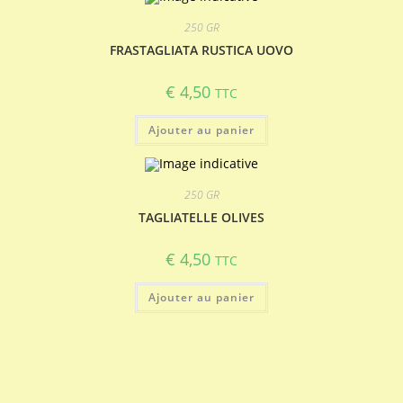
250 GR
FRASTAGLIATA RUSTICA UOVO
€
4,50
TTC
Ajouter au panier
250 GR
TAGLIATELLE OLIVES
€
4,50
TTC
Ajouter au panier