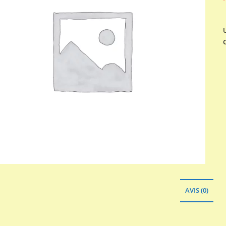
AVIS (0)