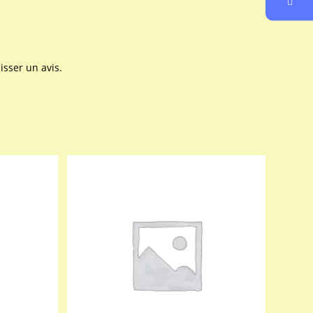
isser un avis.