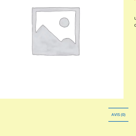
AVIS (0)