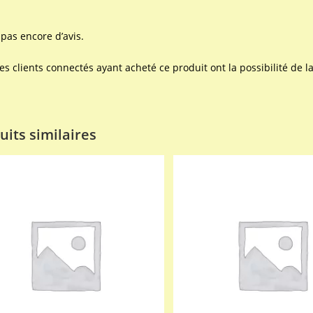
a pas encore d’avis.
les clients connectés ayant acheté ce produit ont la possibilité de la
uits similaires