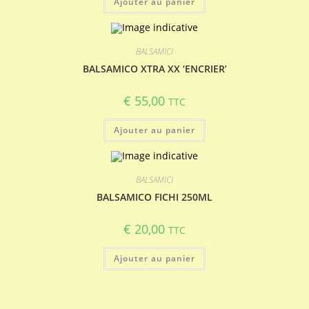
Ajouter au panier
BALSAMICI
BALSAMICO XTRA XX ‘ENCRIER’
€
55,00
TTC
Ajouter au panier
BALSAMICI
BALSAMICO FICHI 250ML
€
20,00
TTC
Ajouter au panier