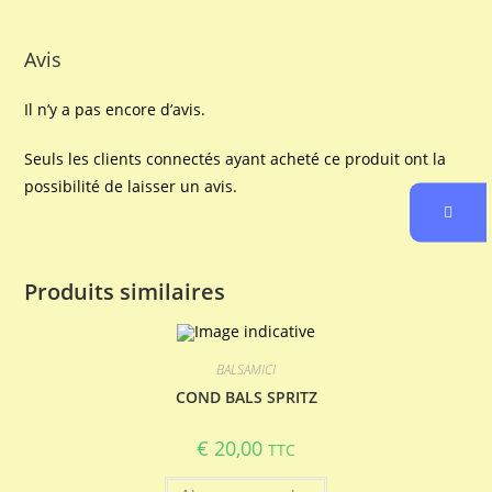
Avis
Il n’y a pas encore d’avis.
Seuls les clients connectés ayant acheté ce produit ont la
possibilité de laisser un avis.
Produits similaires
BALSAMICI
COND BALS SPRITZ
€
20,00
TTC