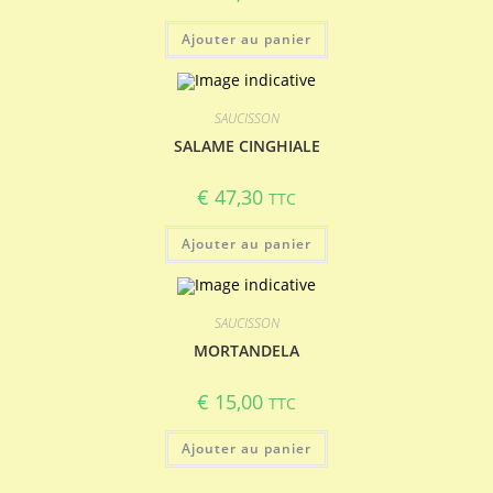
Ajouter au panier
SAUCISSON
SALAME CINGHIALE
€
47,30
TTC
Ajouter au panier
SAUCISSON
MORTANDELA
€
15,00
TTC
Ajouter au panier