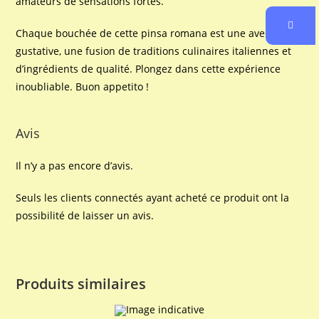
amateurs de sensations fortes.
Chaque bouchée de cette pinsa romana est une aventure
gustative, une fusion de traditions culinaires italiennes et
d’ingrédients de qualité. Plongez dans cette expérience
inoubliable. Buon appetito !
Avis
Il n’y a pas encore d’avis.
Seuls les clients connectés ayant acheté ce produit ont la
possibilité de laisser un avis.
Produits similaires