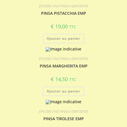
EPICERIE FINE PINSA A EMPORTER
PINSA PISTACCHIA EMP
€
19,00
TTC
Ajouter au panier
EPICERIE FINE PINSA A EMPORTER
PINSA MARGHERITA EMP
€
14,50
TTC
Ajouter au panier
EPICERIE FINE PINSA A EMPORTER
PINSA TIROLESE EMP