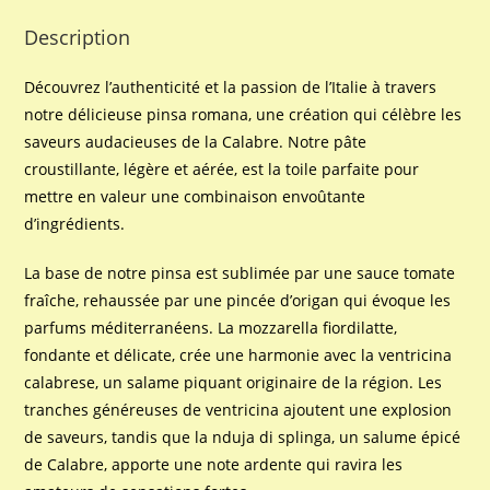
Description
Découvrez l’authenticité et la passion de l’Italie à travers
notre délicieuse pinsa romana, une création qui célèbre les
saveurs audacieuses de la Calabre. Notre pâte
croustillante, légère et aérée, est la toile parfaite pour
mettre en valeur une combinaison envoûtante
d’ingrédients.
La base de notre pinsa est sublimée par une sauce tomate
fraîche, rehaussée par une pincée d’origan qui évoque les
parfums méditerranéens. La mozzarella fiordilatte,
fondante et délicate, crée une harmonie avec la ventricina
calabrese, un salame piquant originaire de la région. Les
tranches généreuses de ventricina ajoutent une explosion
de saveurs, tandis que la nduja di splinga, un salume épicé
de Calabre, apporte une note ardente qui ravira les