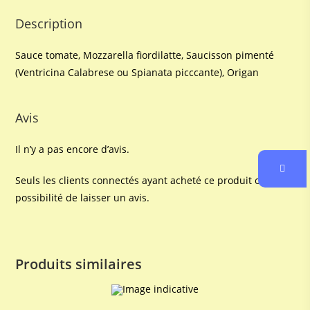
Description
Sauce tomate, Mozzarella fiordilatte, Saucisson pimenté
(Ventricina Calabrese ou Spianata picccante), Origan
Avis
Il n’y a pas encore d’avis.
Seuls les clients connectés ayant acheté ce produit ont la
possibilité de laisser un avis.
Produits similaires