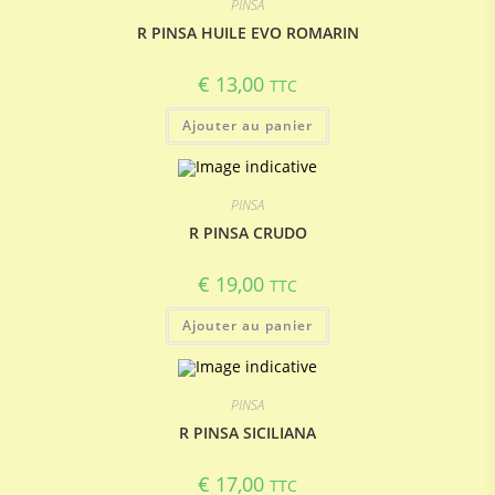
PINSA
R PINSA HUILE EVO ROMARIN
€
13,00
TTC
Ajouter au panier
PINSA
R PINSA CRUDO
€
19,00
TTC
Ajouter au panier
PINSA
R PINSA SICILIANA
€
17,00
TTC