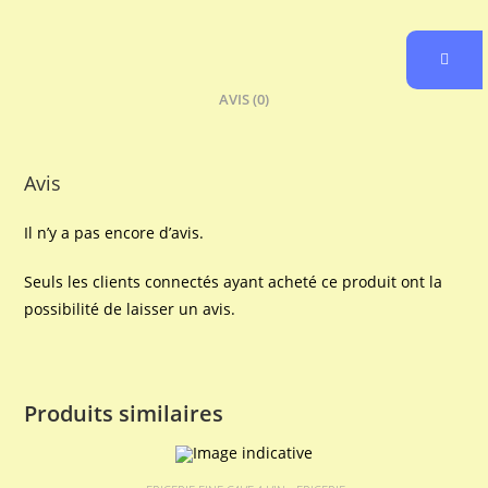
AVIS (0)
Avis
Il n’y a pas encore d’avis.
Seuls les clients connectés ayant acheté ce produit ont la
possibilité de laisser un avis.
Produits similaires