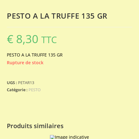
PESTO A LA TRUFFE 135 GR
€
8,30
TTC
PESTO A LA TRUFFE 135 GR
Rupture de stock
UGS :
PETAR13
Catégorie :
PESTO
Produits similaires