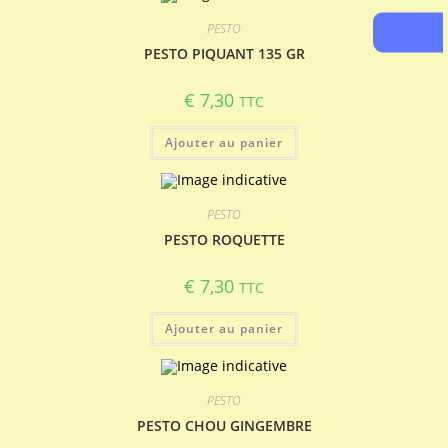
PESTO
PESTO PIQUANT 135 GR
€
7,30
TTC
Ajouter au panier
PESTO
PESTO ROQUETTE
€
7,30
TTC
Ajouter au panier
PESTO
PESTO CHOU GINGEMBRE