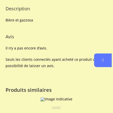
Description
Bière et gazzosa
Avis
Il n’y a pas encore d’avis.
Seuls les clients connectés ayant acheté ce produit ont la
possibilité de laisser un avis.
Produits similaires
BIERES