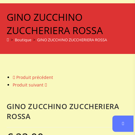
GINO ZUCCHINO
ZUCCHERIERA ROSSA
>
Boutique
>
GINO ZUCCHINO ZUCCHERIERA ROSSA
Produit précédent
Produit suivant
GINO ZUCCHINO ZUCCHERIERA
ROSSA