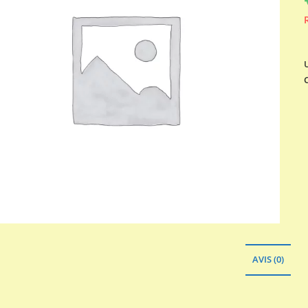
AVIS (0)