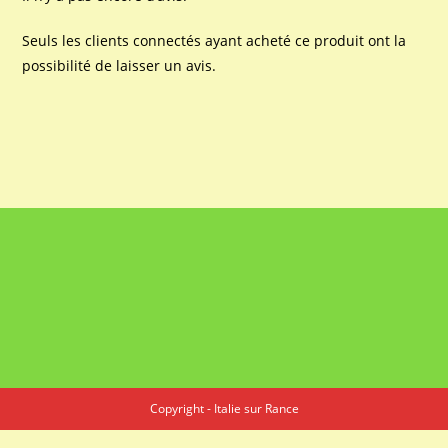
Seuls les clients connectés ayant acheté ce produit ont la
possibilité de laisser un avis.
Copyright - Italie sur Rance