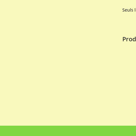
Seuls 
Prod