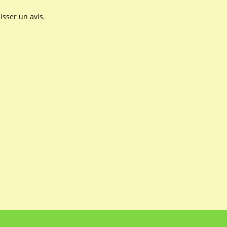
isser un avis.