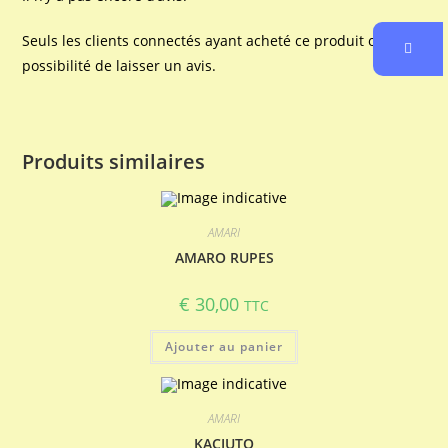
Seuls les clients connectés ayant acheté ce produit ont la
possibilité de laisser un avis.
Produits similaires
AMARI
AMARO RUPES
€
30,00
TTC
Ajouter au panier
AMARI
KACIUTO