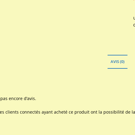
AVIS (0)
a pas encore d’avis.
les clients connectés ayant acheté ce produit ont la possibilité de la