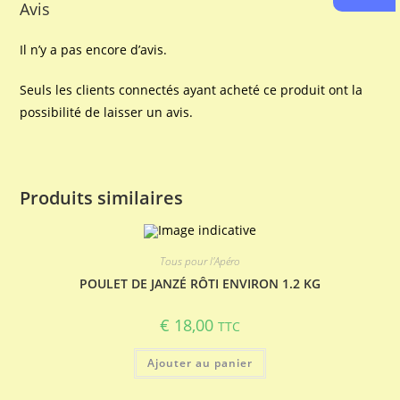
Avis
Il n’y a pas encore d’avis.
Seuls les clients connectés ayant acheté ce produit ont la
possibilité de laisser un avis.
Produits similaires
Tous pour l'Apéro
POULET DE JANZÉ RÔTI ENVIRON 1.2 KG
€
18,00
TTC
Ajouter au panier