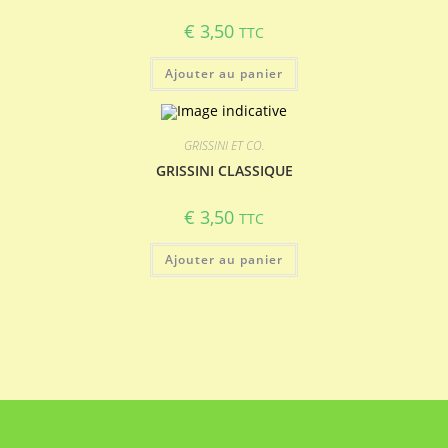
€
3,50
TTC
Ajouter au panier
GRISSINI ET CO.
GRISSINI CLASSIQUE
€
3,50
TTC
Ajouter au panier