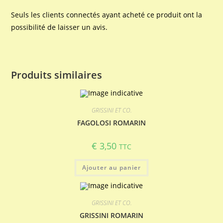
Seuls les clients connectés ayant acheté ce produit ont la
possibilité de laisser un avis.
Produits similaires
GRISSINI ET CO.
FAGOLOSI ROMARIN
€
3,50
TTC
Ajouter au panier
GRISSINI ET CO.
GRISSINI ROMARIN