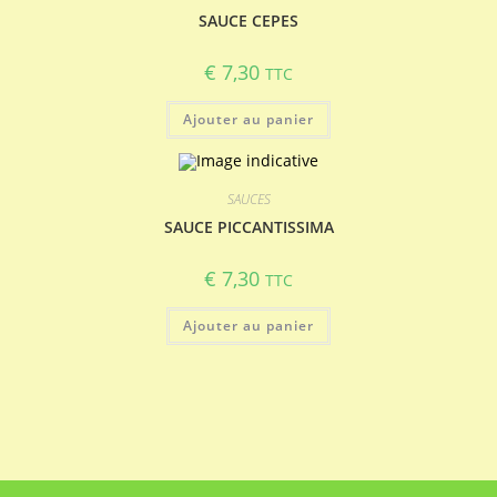
SAUCE CEPES
€
7,30
TTC
Ajouter au panier
SAUCES
SAUCE PICCANTISSIMA
€
7,30
TTC
Ajouter au panier