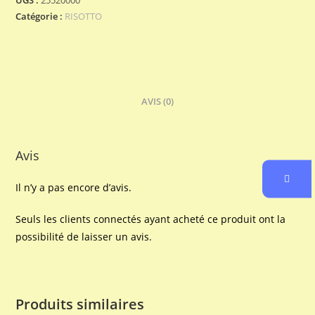
Catégorie :
RISOTTO
AVIS (0)
Avis
Il n’y a pas encore d’avis.
Seuls les clients connectés ayant acheté ce produit ont la
possibilité de laisser un avis.
Produits similaires