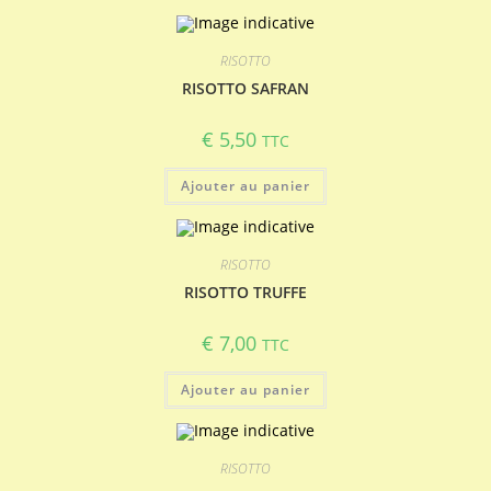
RISOTTO
RISOTTO SAFRAN
€
5,50
TTC
Ajouter au panier
RISOTTO
RISOTTO TRUFFE
€
7,00
TTC
Ajouter au panier
RISOTTO