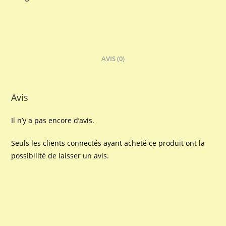
AVIS (0)
Avis
Il n’y a pas encore d’avis.
Seuls les clients connectés ayant acheté ce produit ont la
possibilité de laisser un avis.