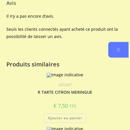
Avis
Il n’y a pas encore d’avis.
Seuls les clients connectés ayant acheté ce produit ont la
possibilité de laisser un avis.
Produits similaires
DESSERT
R TARTE CITRON MERINGUE
€
7,50
TTC
Ajouter au panier