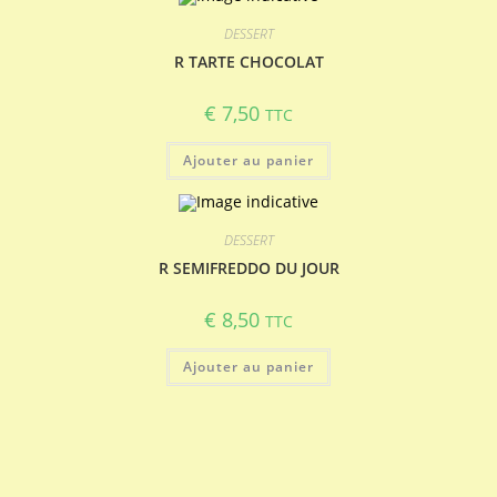
DESSERT
R TARTE CHOCOLAT
€
7,50
TTC
Ajouter au panier
DESSERT
R SEMIFREDDO DU JOUR
€
8,50
TTC
Ajouter au panier