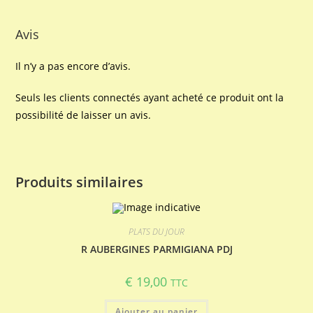
Avis
Il n’y a pas encore d’avis.
Seuls les clients connectés ayant acheté ce produit ont la
possibilité de laisser un avis.
Produits similaires
PLATS DU JOUR
R AUBERGINES PARMIGIANA PDJ
€
19,00
TTC
Ajouter au panier