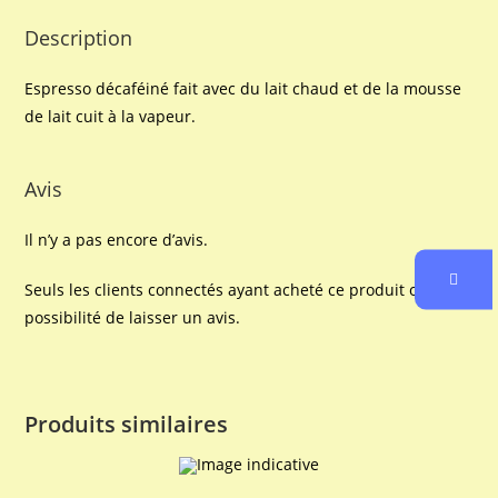
Description
Espresso décaféiné fait avec du lait chaud et de la mousse
de lait cuit à la vapeur.
Avis
Il n’y a pas encore d’avis.
Seuls les clients connectés ayant acheté ce produit ont la
possibilité de laisser un avis.
Produits similaires