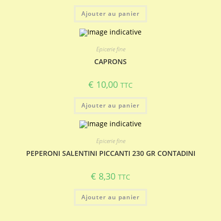
Ajouter au panier
Epicerie fine
CAPRONS
€
10,00
TTC
Ajouter au panier
Epicerie fine
PEPERONI SALENTINI PICCANTI 230 GR CONTADINI
€
8,30
TTC
Ajouter au panier