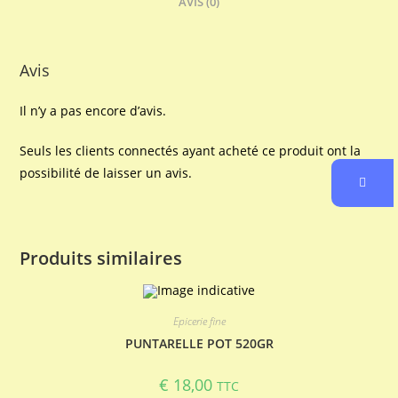
AVIS (0)
Avis
Il n’y a pas encore d’avis.
Seuls les clients connectés ayant acheté ce produit ont la
possibilité de laisser un avis.
Produits similaires
Epicerie fine
PUNTARELLE POT 520GR
€
18,00
TTC