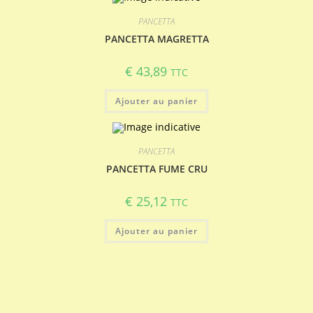
PANCETTA
PANCETTA MAGRETTA
€
43,89
TTC
Ajouter au panier
PANCETTA
PANCETTA FUME CRU
€
25,12
TTC
Ajouter au panier