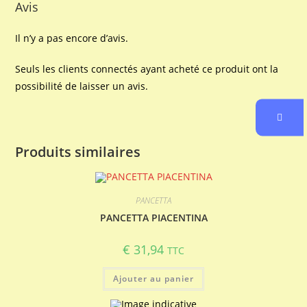
Avis
Il n’y a pas encore d’avis.
Seuls les clients connectés ayant acheté ce produit ont la
possibilité de laisser un avis.
Produits similaires
PANCETTA
PANCETTA PIACENTINA
€
31,94
TTC
Ajouter au panier