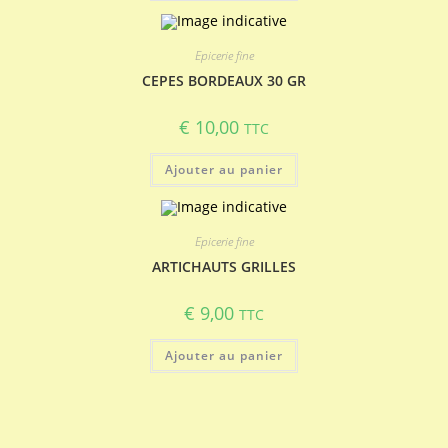
Epicerie fine
CEPES BORDEAUX 30 GR
€
10,00
TTC
Ajouter au panier
Epicerie fine
ARTICHAUTS GRILLES
€
9,00
TTC
Ajouter au panier