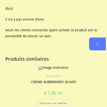
Avis
Il n’y a pas encore d’avis.
Seuls les clients connectés ayant acheté ce produit ont la
possibilité de laisser un avis.
Produits similaires
Epicerie fine
CREME AUBERGINES OLIVES
€
7,30
TTC
Ajouter au panier