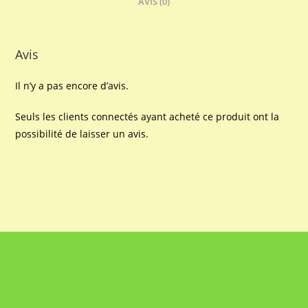
AVIS (0)
Avis
Il n’y a pas encore d’avis.
Seuls les clients connectés ayant acheté ce produit ont la
possibilité de laisser un avis.