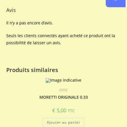
Avis
Il n’y a pas encore d’avis.
Seuls les clients connectés ayant acheté ce produit ont la
possibilité de laisser un avis.
Produits similaires
BIRRE
MORETTI ORIGINALE 0.33
€
5,00
TTC
Ajouter au panier