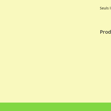
Seuls 
Prod