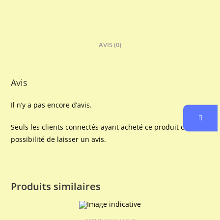
AVIS (0)
Avis
Il n’y a pas encore d’avis.
Seuls les clients connectés ayant acheté ce produit ont la
possibilité de laisser un avis.
Produits similaires