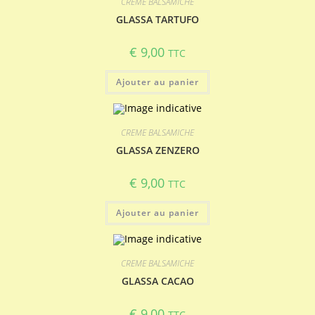
CREME BALSAMICHE
GLASSA TARTUFO
€
9,00
TTC
Ajouter au panier
CREME BALSAMICHE
GLASSA ZENZERO
€
9,00
TTC
Ajouter au panier
CREME BALSAMICHE
GLASSA CACAO
€
9,00
TTC