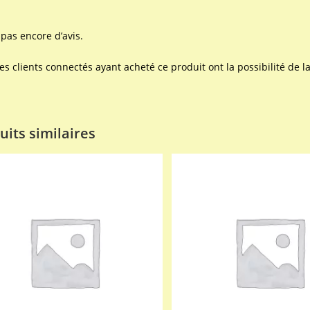
a pas encore d’avis.
les clients connectés ayant acheté ce produit ont la possibilité de la
uits similaires