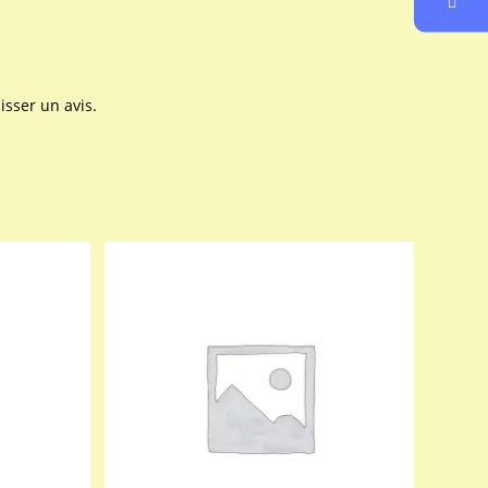
isser un avis.