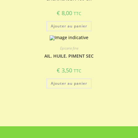
€
8,00
TTC
Ajouter au panier
Epicerie fine
AIL. HUILE. PIMENT SEC
€
3,50
TTC
Ajouter au panier