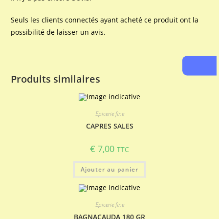
Seuls les clients connectés ayant acheté ce produit ont la
possibilité de laisser un avis.
Produits similaires
Epicerie fine
CAPRES SALES
€
7,00
TTC
Ajouter au panier
Epicerie fine
BAGNACAUDA 180 GR