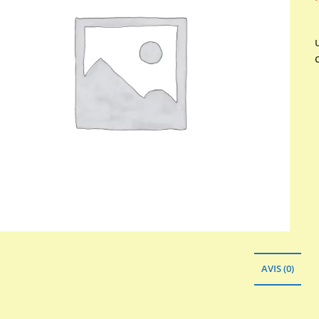
AVIS (0)