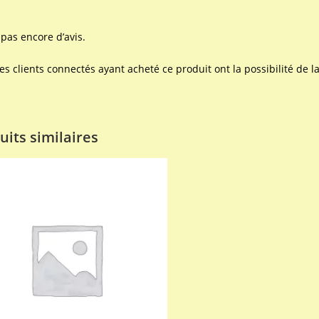
a pas encore d’avis.
les clients connectés ayant acheté ce produit ont la possibilité de la
uits similaires