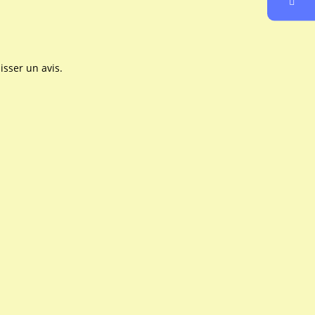
isser un avis.