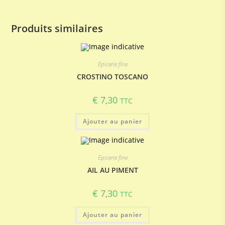
Produits similaires
Epicerie fine
CROSTINO TOSCANO
€
7,30
TTC
Ajouter au panier
Epicerie fine
AIL AU PIMENT
€
7,30
TTC
Ajouter au panier